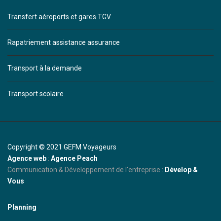
Transfert aéroports et gares TGV
Rapatriement assistance assurance
Transport à la demande
Transport scolaire
Copyright © 2021 GEFM Voyageurs
Agence web
:
Agence Peach
Communication & Développement de l'entreprise :
Dévelop &
Vous
Planning