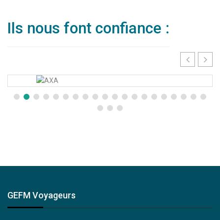
Ils nous font confiance :
GEFM Voyageurs