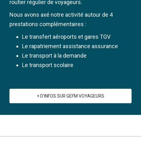
routier régulier de voyageurs.
Nous avons axé notre activité autour de 4
prestations complémentaires :
Le transfert aéroports et gares TGV
Le rapatriement assistance assurance
Le transport à la demande
Le transport scolaire
+ D'INFOS SUR GEFM VOYAGEURS