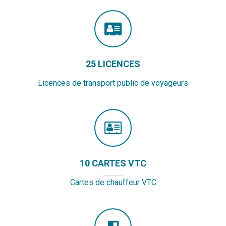
25 LICENCES
Licences de transport public de voyageurs
10 CARTES VTC
Cartes de chauffeur VTC