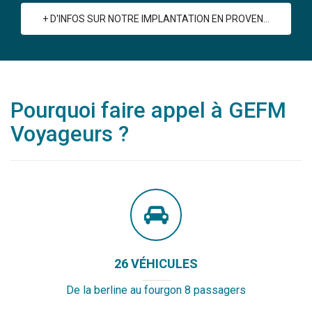
+ D'INFOS SUR NOTRE IMPLANTATION EN PROVENCE
Pourquoi faire appel à GEFM
Voyageurs ?
26 VÉHICULES
De la berline au fourgon 8 passagers