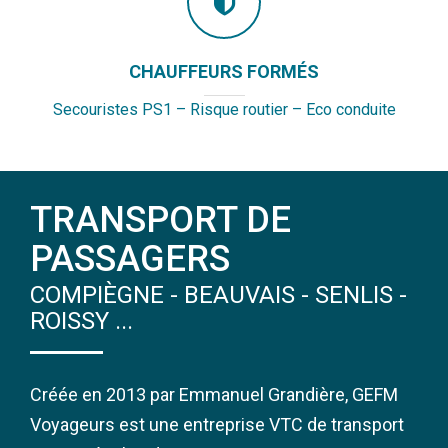
CHAUFFEURS FORMÉS
Secouristes PS1 – Risque routier – Eco conduite
TRANSPORT DE
PASSAGERS
COMPIÈGNE - BEAUVAIS - SENLIS -
ROISSY ...
Créée en 2013 par Emmanuel Grandière, GEFM
Voyageurs est une entreprise VTC de transport