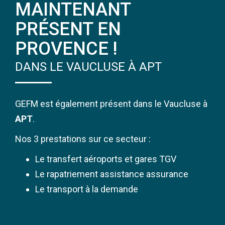
MAINTENANT
PRÉSENT EN
PROVENCE !
DANS LE VAUCLUSE À APT
GEFM est également présent dans le Vaucluse à
APT
.
Nos 3 prestations sur ce secteur :
Le transfert aéroports et gares TGV
Le rapatriement assistance assurance
Le transport à la demande