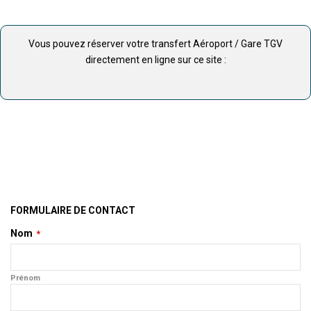
Vous pouvez réserver votre transfert Aéroport / Gare TGV
directement en ligne sur ce site :
FORMULAIRE DE CONTACT
Nom
*
Prénom