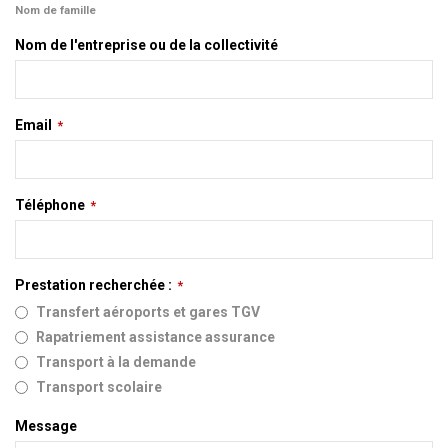
Nom de famille
Nom de l'entreprise ou de la collectivité
Email
*
Téléphone
*
Prestation recherchée :
*
Transfert aéroports et gares TGV
Rapatriement assistance assurance
Transport à la demande
Transport scolaire
Message