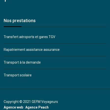
Nos prestations
Transfert aéroports et gares TGV
Rapatriement assistance assurance
Transport à la demande
Transport scolaire
Copyright © 2021 GEFM Voyageurs
Agence web
:
Agence Peach