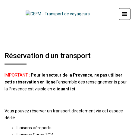
Réservation d'un transport
IMPORTANT :
Pour le secteur de la Provence, ne pas utiliser
cette réservation en ligne
l’ensemble des renseignements pour
la Provence est visible en
cliquant ici
Vous pouvez réserver un transport directement via cet espace
dédié.
Liaisons aéroports
Liaisons Gares TGV