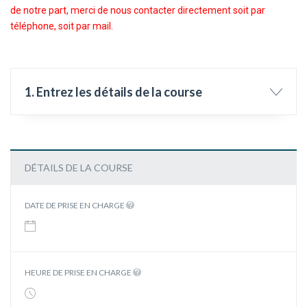
de notre part, merci de nous contacter directement soit par
téléphone, soit par mail.
1. Entrez les détails de la course
DÉTAILS DE LA COURSE
DATE DE PRISE EN CHARGE
HEURE DE PRISE EN CHARGE