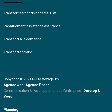
Transfert aéroports et gares TGV
Rapatriement assistance assurance
Transport à la demande
Transport scolaire
Copyright © 2021 GEFM Voyageurs
Agence web
:
Agence Peach
Communication & Développement de l'entreprise :
Dévelop &
Vous
Planning