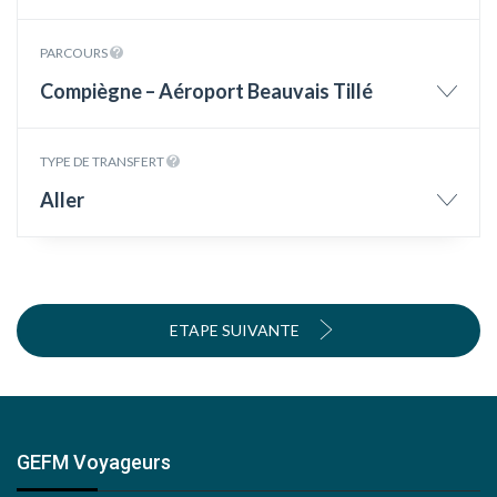
PARCOURS
Compiègne – Aéroport Beauvais Tillé
TYPE DE TRANSFERT
Aller
ETAPE SUIVANTE
GEFM Voyageurs